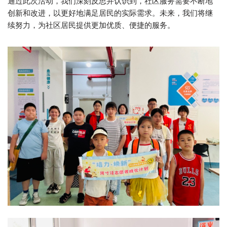
通过此次活动，我们深刻反思并认识到，社区服务需要不断地
创新和改进，以更好地满足居民的实际需求。未来，我们将继
续努力，为社区居民提供更加优质、便捷的服务。