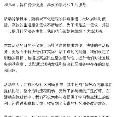
和儿童，旨在提供便捷、高效的学习和生活服务。
活动背景显示，随着城市化进程的快速推进，社区居民对便
捷、高效的生活服务需求不断增长。为了满足这一需求，并进
一步提升社区服务质量，我们精心策划并组织了这场活动。
本次活动的目的不仅在于为社区居民提供方便、快捷的生活服
务，更致力于解决他们在实际生活中遇到的问题。我们设定了
明确的目标，包括提高居民生活的便利性，提升他们对社区服
务的满意度，以及通过活动发现和解决社区服务中存在的短板
和问题。
活动当天，共有20位社区居民参与，其中还有4位热心的志愿者
提供协助。整个活动流程顺畅，受到了参与者的广泛好评。在
活动实施过程中，我们不仅为参与者提供了学习和生活上的便
利，还通过观察和反馈，收集到了宝贵的社区服务改进建议。