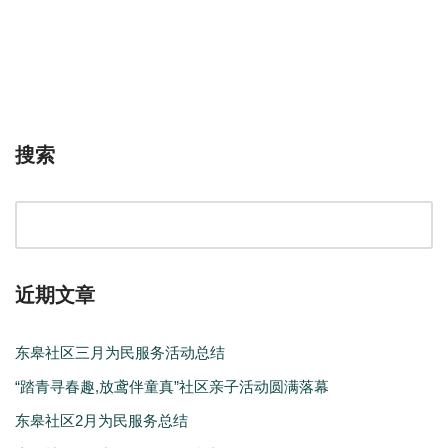
搜索
近期文章
东皋社区三月为民服务活动总结
“踏青寻春趣,放鸢伴童真”社区亲子活动圆满落幕
东皋社区2月为民服务总结